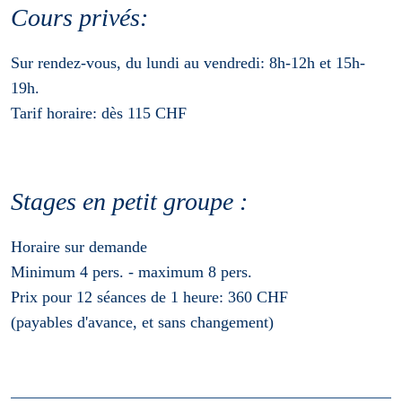
Cours privés:
Sur rendez-vous, du lundi au vendredi: 8h-12h et 15h-
19h.
Tarif horaire: dès 115 CHF
Stages en petit groupe :
Horaire sur demande
Minimum 4 pers. - maximum 8 pers.
Prix pour 12 séances de 1 heure: 360 CHF
(payables d'avance, et sans changement)