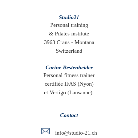
Studio21
Personal training
& Pilates institute
3963 Crans - Montana
Switzerland
Carine Bestenheider
Personal fitness trainer
certifiée IFAS (Nyon)
et Vertigo (Lausanne).
Contact
info@studio-21.ch